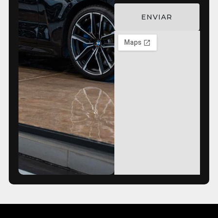
ENVIAR